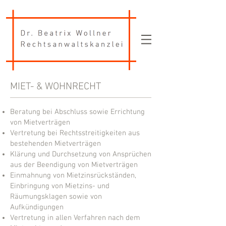
MIET- & WOHNRECHT
Beratung bei Abschluss sowie Errichtung
von Mietverträgen
Vertretung bei Rechtsstreitigkeiten aus
bestehenden Mietverträgen
Klärung und Durchsetzung von Ansprüchen
aus der Beendigung von Mietverträgen
Einmahnung von Mietzinsrückständen,
Einbringung von Mietzins- und
Räumungsklagen sowie von
Aufkündigungen
Vertretung in allen Verfahren nach dem